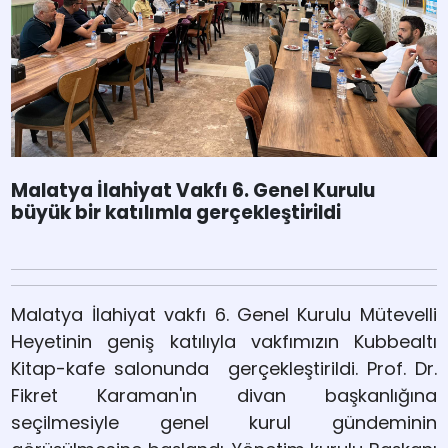
Malatya İlahiyat Vakfı 6. Genel Kurulu
büyük bir katılımla gerçekleştirildi
Malatya İlahiyat vakfı 6. Genel Kurulu Mütevelli
Heyetinin geniş katılıyla vakfımızın Kubbealtı
Kitap-kafe salonunda gerçekleştirildi. Prof. Dr.
Fikret Karaman'ın divan başkanlığına
seçilmesiyle genel kurul gündeminin