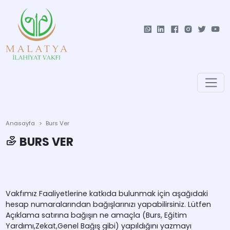
Anasayfa
Burs Ver
BURS VER
Vakfımız Faaliyetlerine katkıda bulunmak için aşağıdaki
hesap numaralarından bağışlarınızı yapabilirsiniz. Lütfen
Açıklama satırına bağışın ne amaçla (Burs, Eğitim
Yardımı,Zekat,Genel Bağış gibi) yapıldığını yazmayı