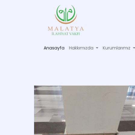
Anasayfa
Hakkımızda
Kurumlarımız